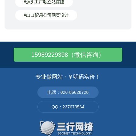
#源头工厂独立站搭建
#出口贸易公司网页设计
15989229398（微信咨询）
专业做网站 · ￥明码实价！
电话：020-85628720
QQ：237673564