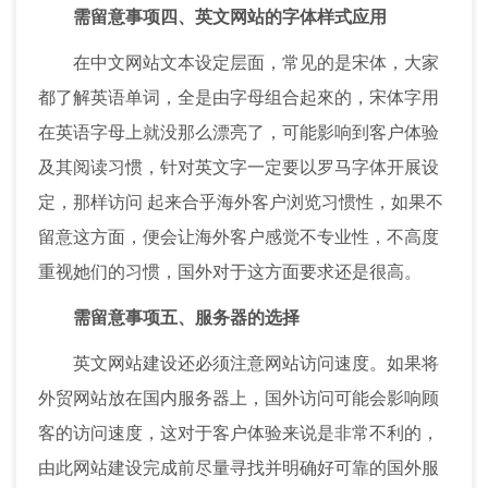
需留意事项四、英文网站的字体样式应用
在中文网站文本设定层面，常见的是宋体，大家
都了解英语单词，全是由字母组合起來的，宋体字用
在英语字母上就没那么漂亮了，可能影响到客户体验
及其阅读习惯，针对英文字一定要以罗马字体开展设
定，那样访问 起来合乎海外客户浏览习惯性，如果不
留意这方面，便会让海外客户感觉不专业性，不高度
重视她们的习惯，国外对于这方面要求还是很高。
需留意事项五、服务器的选择
英文网站建设还必须注意网站访问速度。如果将
外贸网站放在国内服务器上，国外访问可能会影响顾
客的访问速度，这对于客户体验来说是非常不利的，
由此网站建设完成前尽量寻找并明确好可靠的国外服