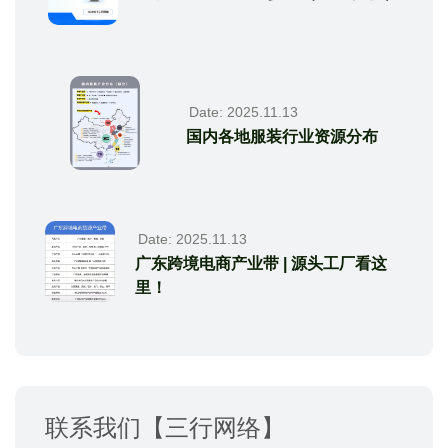
Date: 2025.11.13
国内各地服装行业资源分布
Date: 2025.11.13
广东跨境电商产业带 | 源头工厂看这
里！
联系我们【三行网络】