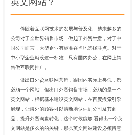
英文网站？
伴随着互联网技术的发展与普及化，越来越多的
公司对于全世界销售市场，做起了外贸生意，对于中
国公司而言，大型企业有标准在当地选择驻点。对于
中小型企业就没这一标准，只有国内办公，在网上销
售做互联网推广。
做出口外贸互联网营销，跟国内实际上类似，都
必须一个网站，但出口外贸销售市场，必须的是一个
英文网站，根据基本建设英文网站，在百度搜索引擎
展现，让海外的顾客可以清晰地认识到公司及其商
品，提升外贸询盘转化，这个时候能够 看得出一个英
文网站是多么的的关键，那么英文网站建设必须留意