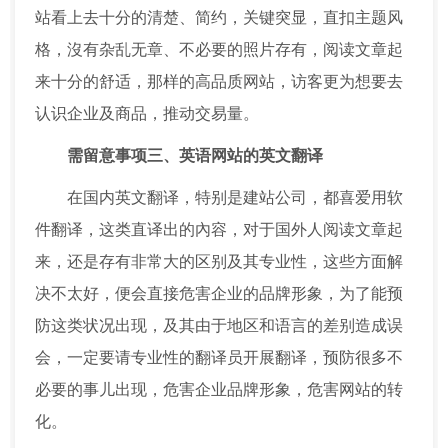
站看上去十分的清楚、简约，关键突显，直扣主题风
格，沒有杂乱无章、不必要的照片存有，阅读文章起
来十分的舒适，那样的高品质网站，访客更为想要去
认识企业及商品，推动交易量。
需留意事项三、英语网站的英文翻译
在国内英文翻译，特别是建站公司，都喜爱用软
件翻译，这类直译出的內容，对于国外人阅读文章起
来，还是存有非常大的区别及其专业性，这些方面解
决不太好，便会直接危害企业的品牌形象，为了能预
防这类状况出现，及其由于地区和语言的差别造成误
会，一定要请专业性的翻译员开展翻译，预防很多不
必要的事儿出现，危害企业品牌形象，危害网站的转
化。