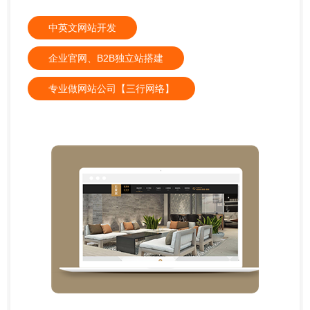
中英文网站开发
企业官网、B2B独立站搭建
专业做网站公司【三行网络】