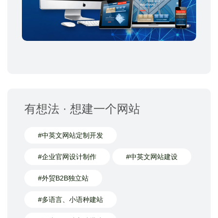
有想法 · 想建一个网站
#中英文网站定制开发
#企业官网设计制作
#中英文网站建设
#外贸B2B独立站
#多语言、小语种建站