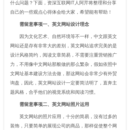
什么问题？下面，资深互联网IT人阿芹将整理和分享
自己的一些观点心得体会给大家，希望能有帮助！
需留意事项一、英文网站设计理念
因为文化艺术、自然环境等不一样，中文跟英文
网站还是存有非常大的差别，英文网站追求完美的是
设计风格简约，阅读文章简易，不需要注重营销推广
力，不用像中文网站那般做的那么繁杂，假如依照中
文网址基本建设方法去做，那这网站会非常少有外贸
询盘，因此，英文网站设计一定要简洁明了，直奔主
题风格，合乎他们的视觉系统和阅读习惯。
需留意事项二、英文网站照片运用
英文网站的照片应用，十分的简易，沒有过多的
装饰，只要简单的展现公司的商品，那样促使整个网