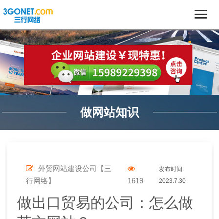
做网站知识
外贸网站建设公司【三
发布时间:
行网络】
1619
2023.7.30
做出口贸易的公司：怎么做