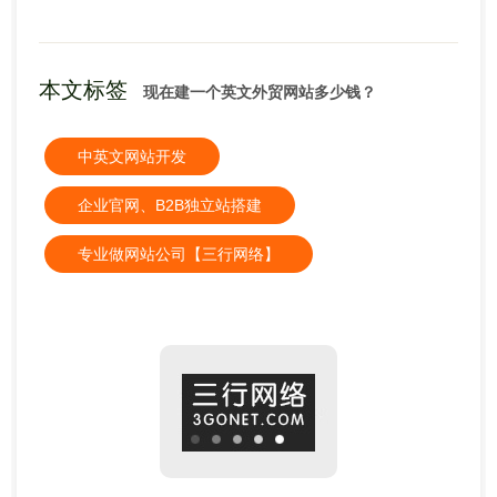
本文标签
现在建一个英文外贸网站多少钱？
中英文网站开发
企业官网、B2B独立站搭建
专业做网站公司【三行网络】