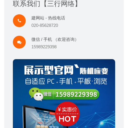
联系我们【三行网络】
建网站 - 热线电话
020-85628720
微信 / 手机 （欢迎咨询）
15989229398