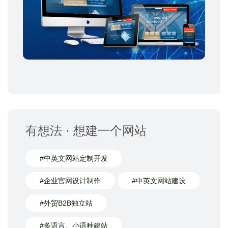
有想法 · 想建一个网站
#中英文网站定制开发
#企业官网设计制作
#中英文网站建设
#外贸B2B独立站
#多语言、小语种建站