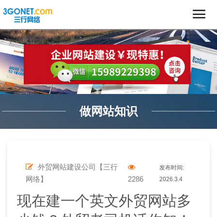
做网站知识
外贸网站建设公司【三行
发布时间:
网络】
2286
2026.3.4
现在建一个英文外贸网站多