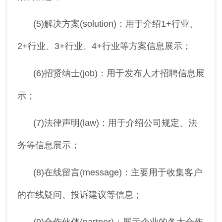
(5)解决方案(solution)：用于介绍1+行业、
2+行业、3+行业、4+行业等方案信息展示；
(6)招贤纳士(job)：用于发布人才招聘信息展
示；
(7)法律声明(law)：用于介绍公司规定、法
务等信息展示；
(8)在线留言(message)：主要用于收集客户
的在线疑问、投诉建议等信息；