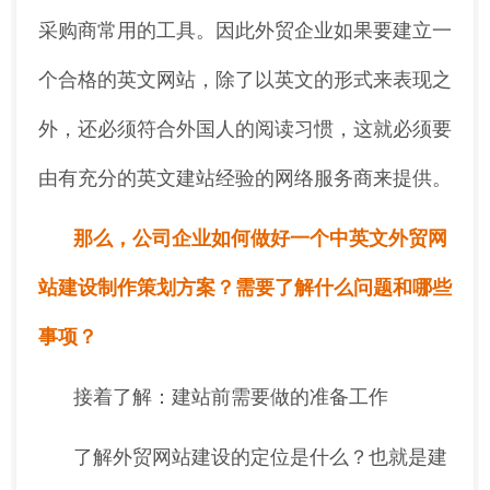
采购商常用的工具。因此外贸企业如果要建立一
个合格的英文网站，除了以英文的形式来表现之
外，还必须符合外国人的阅读习惯，这就必须要
由有充分的英文建站经验的网络服务商来提供。
那么，公司企业如何做好一个中英文外贸网
站建设制作策划方案？需要了解什么问题和哪些
事项？
接着了解：建站前需要做的准备工作
了解外贸网站建设的定位是什么？也就是建