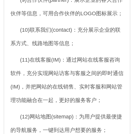
(9)合作伙伴(partner)：展示企业的各大合作
伙伴等信息，可用合作伙伴的LOGO图标展示；
(10)联系我们(contact)：充分展示企业的联
系方式、线路地图等信息；
(11)在线客服(IM)：通过网站在线客服咨询
软件，充分实现网站访客与客服之间的即时通信
(IM)，并把网站的在线销售、实时客服和网站管
理功能融合在一起，更好的服务客户；
(12)网站地图(sitemap)：为用户提供最便捷
的导航服务，一键到达用户想要的服务；