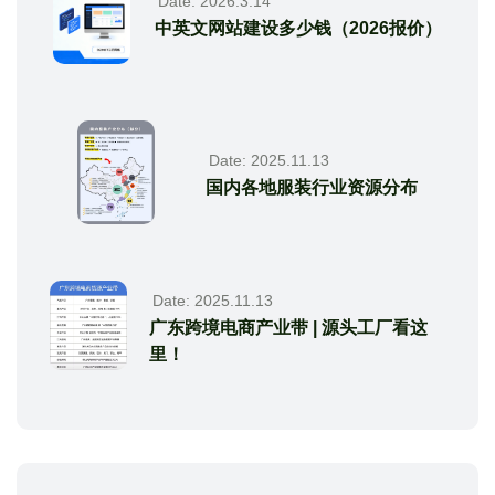
Date: 2026.3.14
中英文网站建设多少钱（2026报价）
Date: 2025.11.13
国内各地服装行业资源分布
Date: 2025.11.13
广东跨境电商产业带 | 源头工厂看这
里！