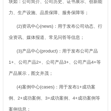
块如：公司简介、公司历史、证书展示、创新能
力、生产设施、品质保障、服务保障等；
(2)资讯中心(news)：用于发布公司动态、行
业资讯、媒体报道、常见问答等信息；
(3)产品中心(product)：用于发布公司产品
1+、公司产品2+、公司产品3+、公司产品4+等
产品展示，图文并茂；
(4)案例中心(cases)：用于发布1+成功案
例、2+成功案例、3+成功案例、4+成功案例等
案例信息；