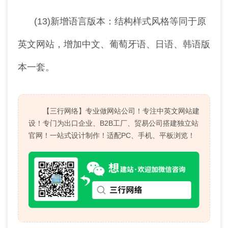
(13)新增语言版本：结构样式风格等同于原
英文网站，增加中文、葡萄牙语、日语、韩语版
本一套。
【三行网络】专业做网站公司！专注中英文网站建
设！专门为出口企业、B2B工厂、贸易公司搭建独立站
官网！一站式设计制作！适配PC、手机、平板浏览！