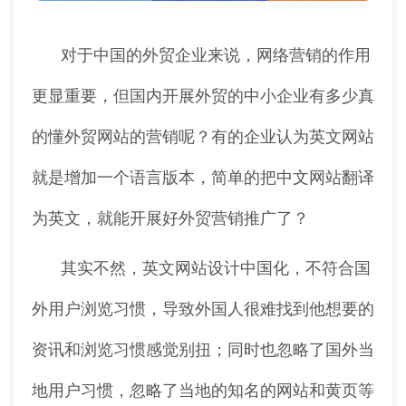
对于中国的外贸企业来说，网络营销的作用
更显重要，但国内开展外贸的中小企业有多少真
的懂外贸网站的营销呢？有的企业认为英文网站
就是增加一个语言版本，简单的把中文网站翻译
为英文，就能开展好外贸营销推广了？
其实不然，英文网站设计中国化，不符合国
外用户浏览习惯，导致外国人很难找到他想要的
资讯和浏览习惯感觉别扭；同时也忽略了国外当
地用户习惯，忽略了当地的知名的网站和黄页等