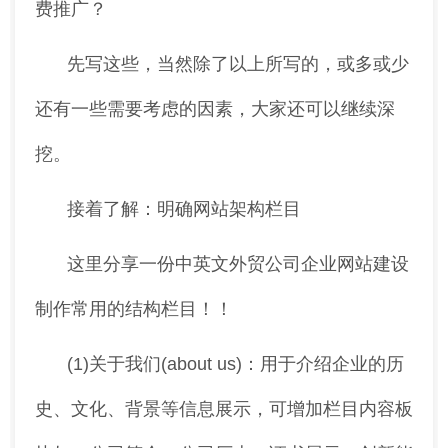
费推广？
先写这些，当然除了以上所写的，或多或少
还有一些需要考虑的因素，大家还可以继续深
挖。
接着了解：明确网站架构栏目
这里分享一份中英文外贸公司企业网站建设
制作常用的结构栏目！！
(1)关于我们(about us)：用于介绍企业的历
史、文化、背景等信息展示，可增加栏目内容板