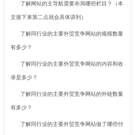
了解网站的主导航需要布局哪些栏目？（本
文接下来第二点就会具体讲到）
了解同行业的主要外贸竞争网站的规模数量
有多少？
了解同行业的主要外贸竞争网站的内容和收
录是多少？
了解同行业的主要外贸竞争网站的外链数量
有多少？
了解同行业的主要外贸竞争网站做了哪些付