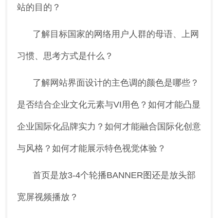
站的目的？
了解目标国家的网络用户人群的母语、上网
习惯、思考方式是什么？
了解网站界面设计的主色调的颜色是哪些？
是否结合企业文化元素与VI用色？如何才能凸显
企业国际化品牌实力？如何才能融合国际化创意
与风格？如何才能展示特色视觉体验？
首页是放3-4个轮播BANNER图还是放头部
宽屏视频播放？