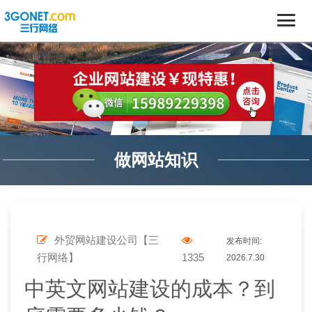
做网站知识
外贸网站建设公司【三
发布时间:
行网络】
1335
2026.7.30
中英文网站建设的成本？到