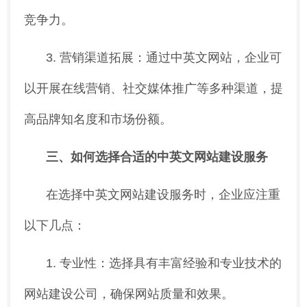
竞争力。
3. 营销渠道拓展：通过中英文网站，企业可
以开展在线营销、社交媒体推广等多种渠道，提
高品牌知名度和市场份额。
三、如何选择合适的中英文网站建设服务
在选择中英文网站建设服务时，企业应注重
以下几点：
1. 专业性：选择具有丰富经验和专业技术的
网站建设公司，确保网站质量和效果。