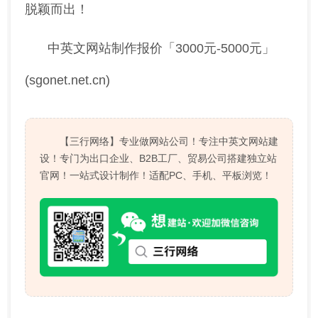
脱颖而出！
中英文网站制作报价「3000元-5000元」
(sgonet.net.cn)
【三行网络】专业做网站公司！专注中英文网站建
设！专门为出口企业、B2B工厂、贸易公司搭建独立站
官网！一站式设计制作！适配PC、手机、平板浏览！