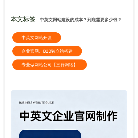
本文标签
中英文网站建设的成本？到底需要多少钱？
中英文网站开发
企业官网、B2B独立站搭建
专业做网站公司【三行网络】