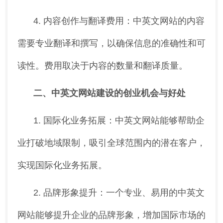
4. 内容创作与翻译费用：中英文网站的内容
需要专业翻译和撰写，以确保信息的准确性和可
读性。费用取决于内容的数量和翻译质量。
二、中英文网站建设的创业机会与好处
1. 国际化业务拓展：中英文网站能够帮助企
业打破地域限制，吸引全球范围内的潜在客户，
实现国际化业务拓展。
2. 品牌形象提升：一个专业、易用的中英文
网站能够提升企业的品牌形象，增加国际市场的