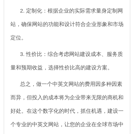
2. 定制化：根据企业的实际需求量身定制网
站，确保网站的功能和设计符合企业形象和市场
定位。
3. 性价比：综合考虑网站建设成本、服务质
量和预期收益，选择性价比高的建设方案。
总之，做一个中英文网站的费用因多种因素
而异，但投入的成本将为企业带来无限的商机和
好处。在这个数字化的时代，抓住机遇，建设一
个专业的中英文网站，让您的企业在全球市场中