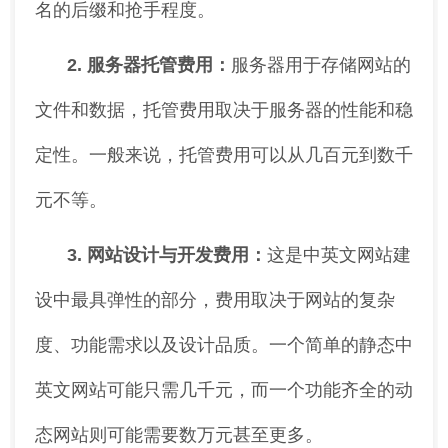
名的后缀和抢手程度。
2. 服务器托管费用：
服务器用于存储网站的
文件和数据，托管费用取决于服务器的性能和稳
定性。一般来说，托管费用可以从几百元到数千
元不等。
3. 网站设计与开发费用：
这是中英文网站建
设中最具弹性的部分，费用取决于网站的复杂
度、功能需求以及设计品质。一个简单的静态中
英文网站可能只需几千元，而一个功能齐全的动
态网站则可能需要数万元甚至更多。