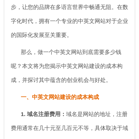
步，让您的品牌在多语言世界中畅通无阻。在数
字化时代，拥有一个专业的中英文网站对于企业
的国际化发展至关重要。
那么，做一个中英文网站到底需要多少钱
呢？本文将为您揭示中英文网站建设的成本构
成，并探讨其中蕴含的创业机会与好处。
一、中英文网站建设的成本构成
1. 域名注册费用：
域名是网站的地址，注册
费用通常在几十元至几百元不等，具体取决于域