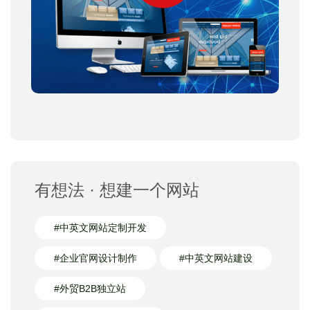
有想法 · 想建一个网站
#中英文网站定制开发
#企业官网设计制作
#中英文网站建设
#外贸B2B独立站