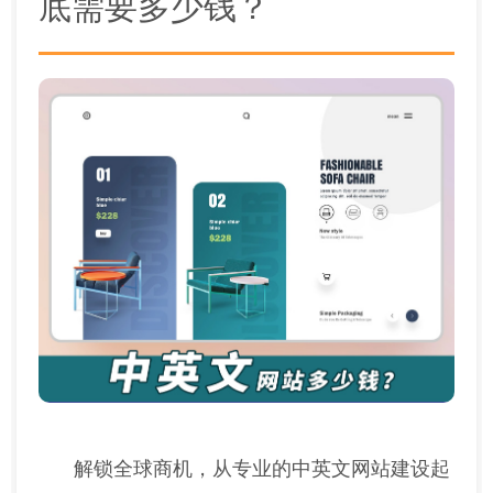
底需要多少钱？
解锁全球商机，从专业的中英文网站建设起