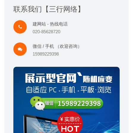
联系我们【三行网络】
建网站 - 热线电话
020-85628720
微信 / 手机 （欢迎咨询）
15989229398