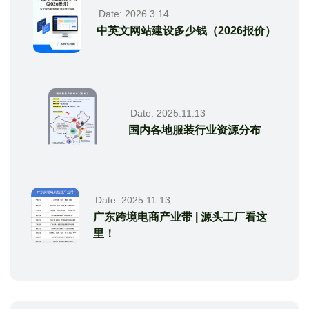
Date: 2026.3.14
中英文网站建设多少钱（2026报价）
Date: 2025.11.13
国内各地服装行业资源分布
Date: 2025.11.13
广东跨境电商产业带 | 源头工厂看这
里！